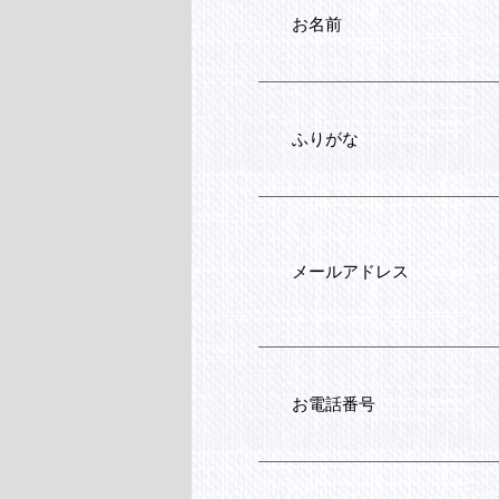
お名前
ふりがな
メールアドレス
お電話番号