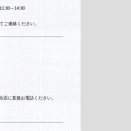
 11:30～14:30
てご連絡ください。
当店に直接お電話ください。