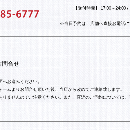
【受付時間】
17:00～24:00 /
※当日予約は、店舗へ直接お電話に
お問合せ
面へお進みください。
ォームよりお問合せ頂いた後、当店から改めてご連絡致します。
ありませんのでご注意ください。また、直近のご予約については、