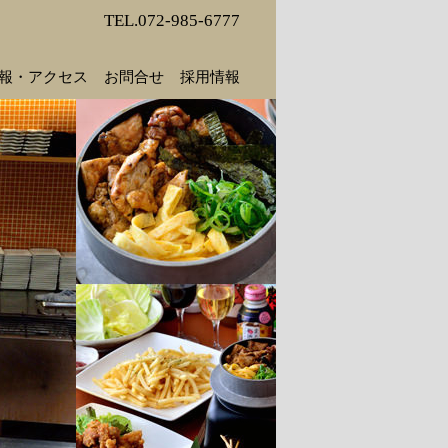
TEL.072-985-6777
報・アクセス
お問合せ
採用情報