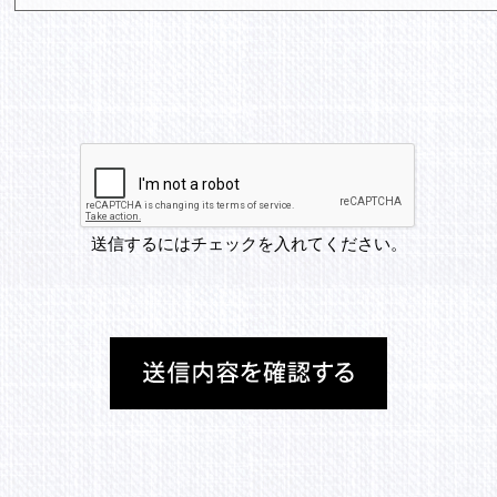
送信するにはチェックを入れてください。