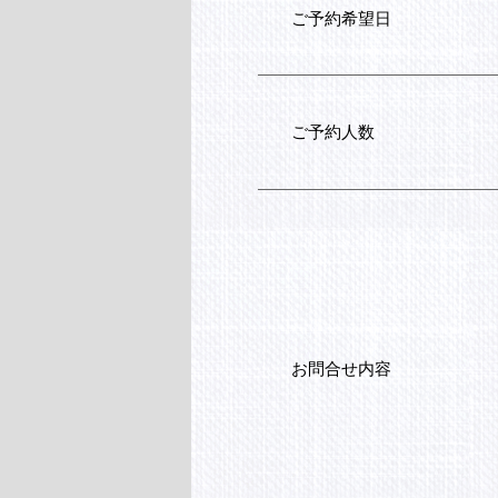
ご予約希望日
ご予約人数
お問合せ内容