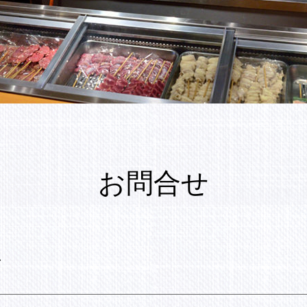
お問合せ
せ