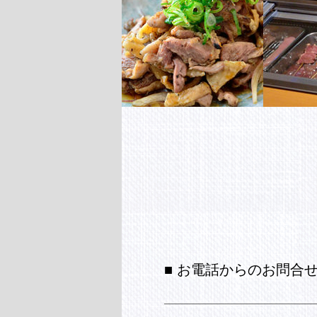
■ お電話からのお問合