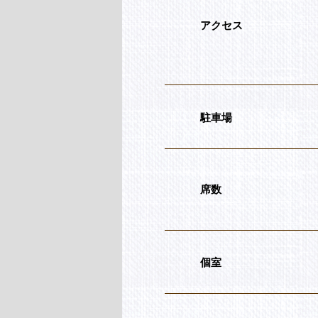
アクセス
駐車場
席数
個室