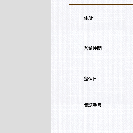
住所
営業時間
定休日
電話番号