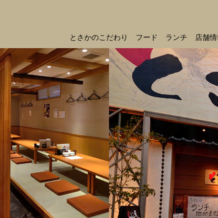
とさかのこだわり
フード
ランチ
店舗情