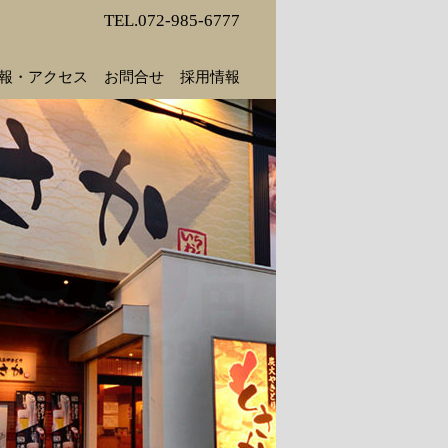
TEL.072-985-6777
報・アクセス
お問合せ
採用情報