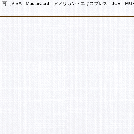
可（VISA MasterCard アメリカン・エキスプレス JCB MU